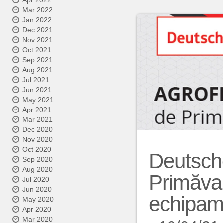
Apr 2022
Mar 2022
Jan 2022
Dec 2021
Nov 2021
Oct 2021
Sep 2021
Aug 2021
Jul 2021
Jun 2021
May 2021
Apr 2021
Mar 2021
Dec 2020
Nov 2020
Oct 2020
Deutsch
Sep 2020
Aug 2020
Primăvar
Jul 2020
Jun 2020
echipam
May 2020
Apr 2020
Mar 2020