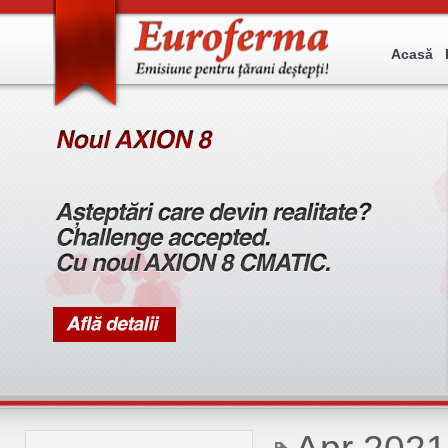
Acasă