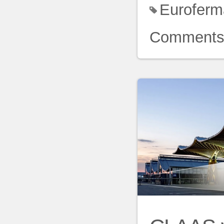
Euroferm
Comment