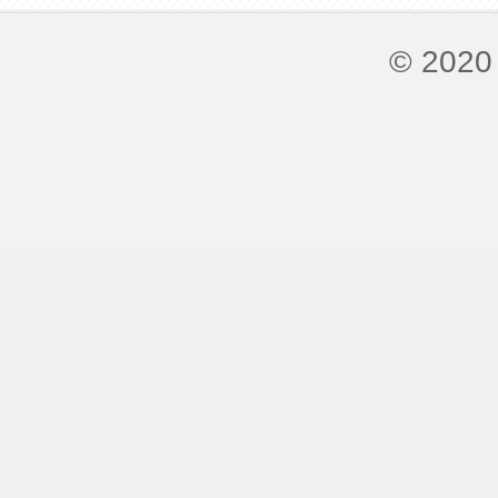
© 2020