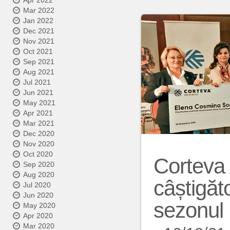
Apr 2022
Mar 2022
Jan 2022
Dec 2021
Nov 2021
Oct 2021
Sep 2021
Aug 2021
Jul 2021
Jun 2021
May 2021
Apr 2021
Mar 2021
Dec 2020
Nov 2020
Oct 2020
Corteva 
Sep 2020
Aug 2020
câștigăt
Jul 2020
Jun 2020
sezonul
May 2020
Apr 2020
Mar 2020