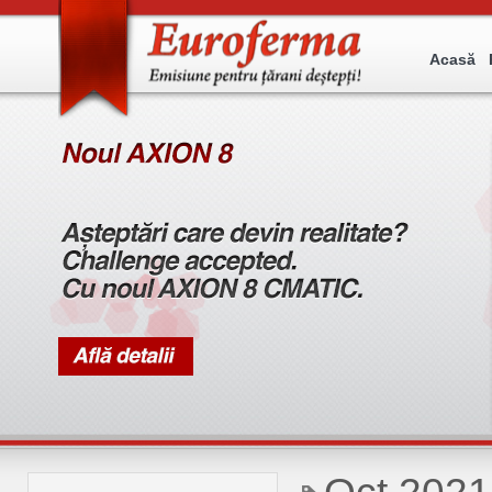
Acasă