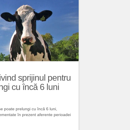
ind sprijinul pentru
gi cu încă 6 luni
e poate prelungi cu încă 6 luni,
lementate în prezent aferente perioadei