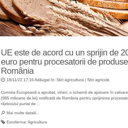
UE este de acord cu un sprijin de 2
euro pentru procesatorii de produse
România
18/11/22 17:16 Adăugat în:
Stiri agricultura
|
Stiri agricole
Comisia Europeană a aprobat, vineri, o schemă de ajutoare în valoare
(985 milioane de lei) notificată de România pentru sprijinirea procesato
războiului purtat de ...
Mai multe detalii...
Euroferma:
Agricultura