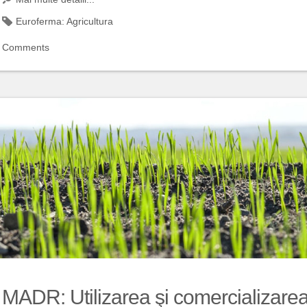
Euroferma:
Agricultura
Comments
MADR: Utilizarea şi comercializare