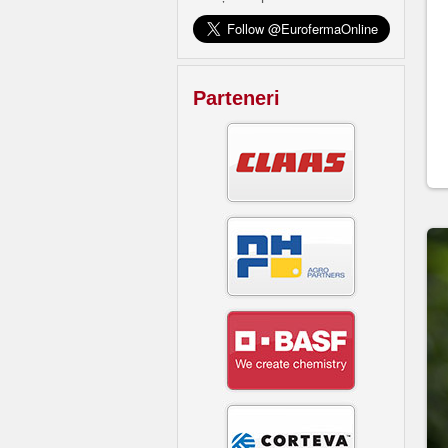
Parteneri