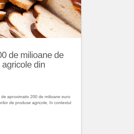
00 de milioane de
 agricole din
 de aproximativ 200 de milioane euro
rilor de produse agricole, în contextul