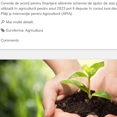
Cererile de acord pentru finanţare aferente schemei de ajutor de stat 
utilizată în agricultură pentru anul 2023 pot fi depuse în cursul lunii d
Plăţi şi Intervenţie pentru Agricultură (APIA).
Mai multe detalii...
Euroferma:
Agricultura
Comments