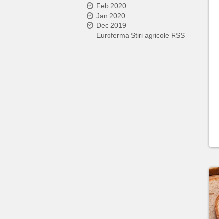
Feb 2020
Jan 2020
Dec 2019
Euroferma Stiri agricole RSS