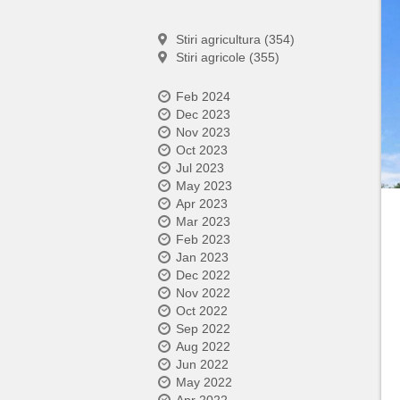
Stiri agricultura (354)
Stiri agricole (355)
Feb 2024
Dec 2023
Nov 2023
Oct 2023
Jul 2023
May 2023
Apr 2023
Mar 2023
Feb 2023
Jan 2023
Dec 2022
Nov 2022
Oct 2022
Sep 2022
Aug 2022
Jun 2022
May 2022