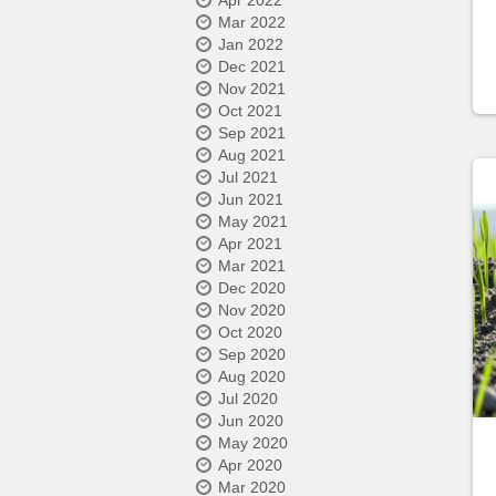
Apr 2022
Mar 2022
Jan 2022
Dec 2021
Nov 2021
Oct 2021
Sep 2021
Aug 2021
Jul 2021
Jun 2021
May 2021
Apr 2021
Mar 2021
Dec 2020
Nov 2020
Oct 2020
Sep 2020
Aug 2020
Jul 2020
Jun 2020
May 2020
Apr 2020
Mar 2020