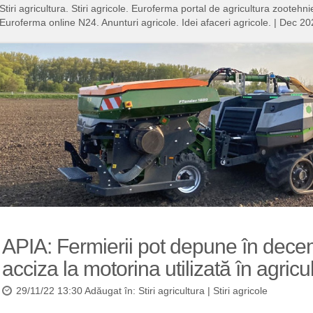
Stiri agricultura. Stiri agricole. Euroferma portal de agricultura zooteh
Euroferma online N24. Anunturi agricole. Idei afaceri agricole.
|
Dec 20
APIA: Fermierii pot depune în decem
acciza la motorina utilizată în agricu
29/11/22 13:30 Adăugat în:
Stiri agricultura
|
Stiri agricole