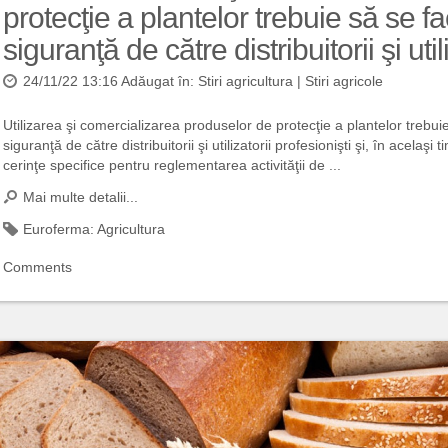
protecţie a plantelor trebuie să se fa
siguranţă de către distribuitorii şi util
24/11/22 13:16 Adăugat în:
Stiri agricultura
|
Stiri agricole
Utilizarea şi comercializarea produselor de protecţie a plantelor trebuie
siguranţă de către distribuitorii şi utilizatorii profesionişti şi, în acela
cerinţe specifice pentru reglementarea activităţii de ...
Mai multe detalii...
Euroferma:
Agricultura
Comments