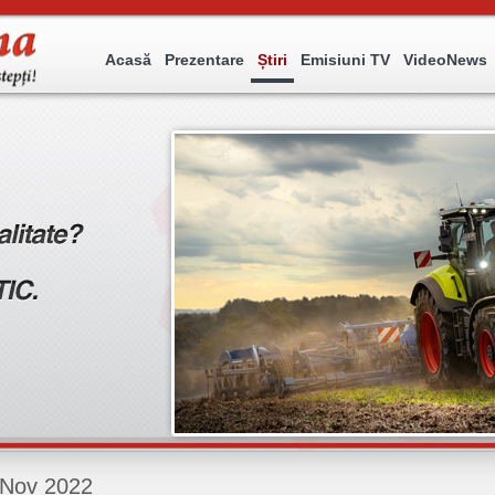
Acasă
Prezentare
Știri
Emisiuni TV
VideoNews
Nov 2022