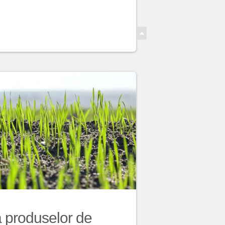
a produselor de