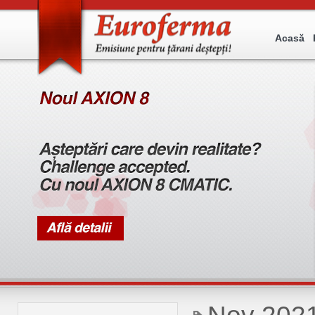
Acasă