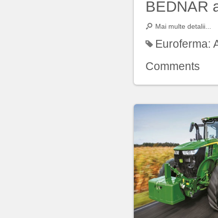
BEDNAR ar
Mai multe detalii...
Euroferma:
Comments