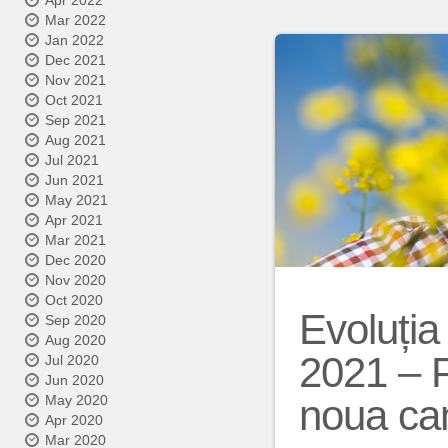
Apr 2022
Mar 2022
Jan 2022
Dec 2021
Nov 2021
Oct 2021
Sep 2021
Aug 2021
Jul 2021
Jun 2021
May 2021
Apr 2021
Mar 2021
Dec 2020
Nov 2020
Oct 2020
Evoluția
Sep 2020
Aug 2020
2021 – Pr
Jul 2020
Jun 2020
May 2020
noua ca
Apr 2020
Mar 2020