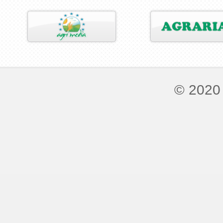
© 2020