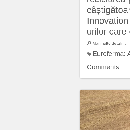
câștigătoa
Innovation 
urilor care
Mai multe detalii...
Euroferma:
Comments