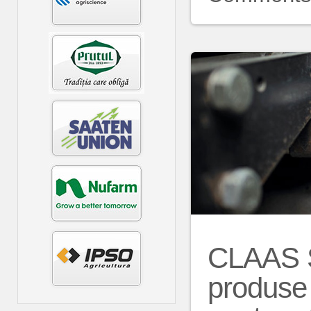
CLAAS S
produse